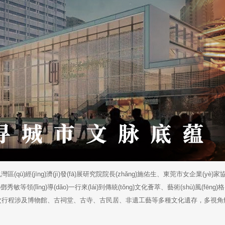
qū)經(jīng)濟(jì)發(fā)展研究院院長(zhǎng)施佑生、東莞市女企業(yè)家協(xi
g)鄧秀敏等領(lǐng)導(dǎo)一行來(lái)到傳統(tǒng)文化薈萃、藝術(shù)風(fē
博物館、古祠堂、古寺、古民居、非遺工藝等多種文化遺存，多視角解讀潮